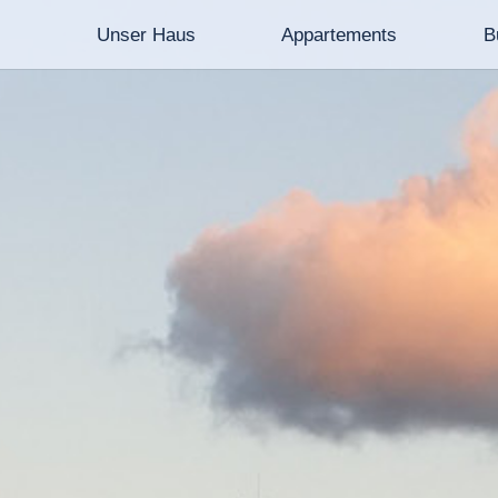
Unser Haus
Appartements
B